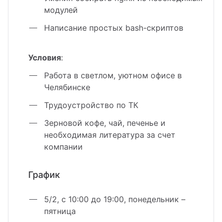
модулей
Написание простых bash-скриптов
Условия
:
Работа в светлом, уютном офисе в
Челябинске
Трудоустройство по ТК
Зерновой кофе, чай, печенье и
необходимая литература за счет
компании
График
5/2, с 10:00 до 19:00, понедельник –
пятница