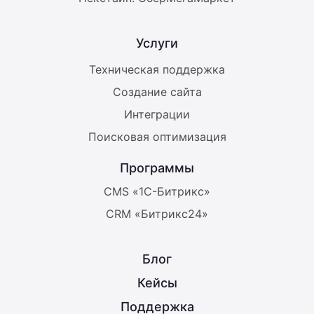
Услуги
Техническая поддержка
Создание сайта
Интеграции
Поисковая оптимизация
Программы
CMS «1С-Битрикс»
CRM «Битрикс24»
Блог
Кейсы
Поддержка