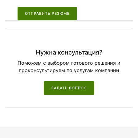
ОТПРАВИТЬ РЕЗЮМЕ
Нужна консультация?
Поможем с выбором готового решения и
проконсультируем по услугам компании
ЗАДАТЬ ВОПРОС