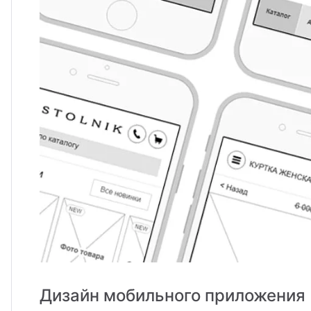
Дизайн мобильного приложения