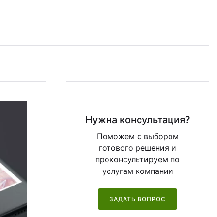
Нужна консультация?
Поможем с выбором
готового решения и
проконсультируем по
услугам компании
ЗАДАТЬ ВОПРОС