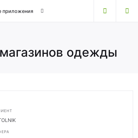
 приложения
 магазинов одежды
ЛИЕНТ
TOLNIK
ФЕРА