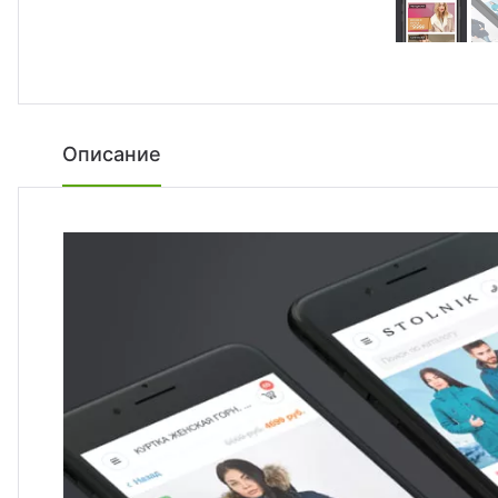
Описание