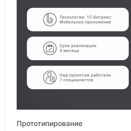
Прототипирование