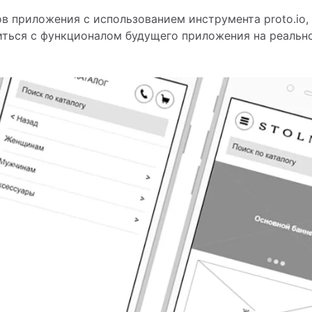
в приложения с использованием инструмента proto.io,
иться с функционалом будущего приложения на реальн