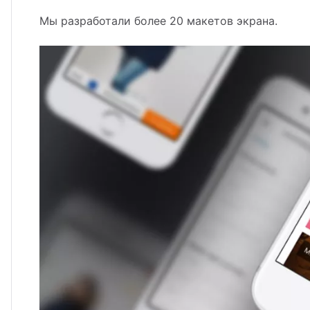
Мы разработали более 20 макетов экрана.