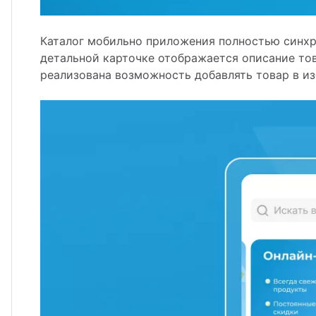
Каталог мобильно приложения полностью синхро
детальной карточке отображается описание тов
реализована возможность добавлять товар в из