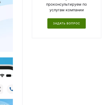
проконсультируем по
услугам компании
ЗАДАТЬ ВОПРОС