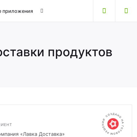
 приложения
оставки продуктов
ЛИЕНТ
омпания «Лавка Доставка»