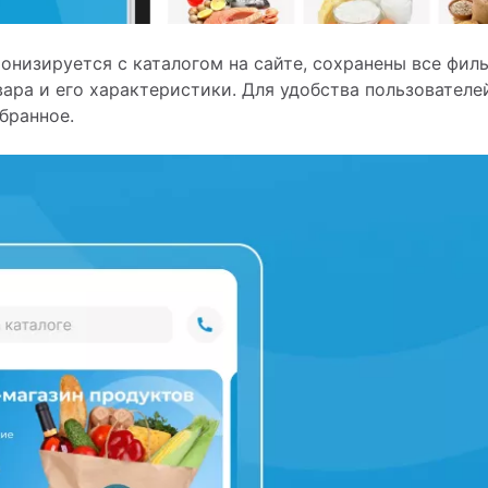
низируется с каталогом на сайте, сохранены все филь
ара и его характеристики. Для удобства пользователе
бранное.