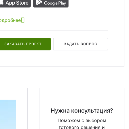
одробнее
ЗАКАЗАТЬ ПРОЕКТ
ЗАДАТЬ ВОПРОС
Нужна консультация?
Поможем с выбором
готового решения и