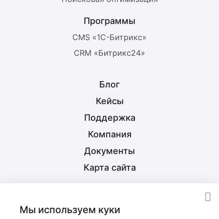
Программы
CMS «1С-Битрикс»
CRM «Битрикс24»
Блог
Кейсы
Поддержка
Компания
Документы
Карта сайта
8 (800) 350-21-15
Мы используем куки