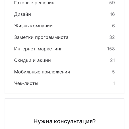
Готовые решения
59
Дизайн
16
Жизнь компании
6
Заметки программиста
32
Интернет-маркетинг
158
Скидки и акции
21
Мобильные приложения
5
Чек-листы
1
Нужна консультация?