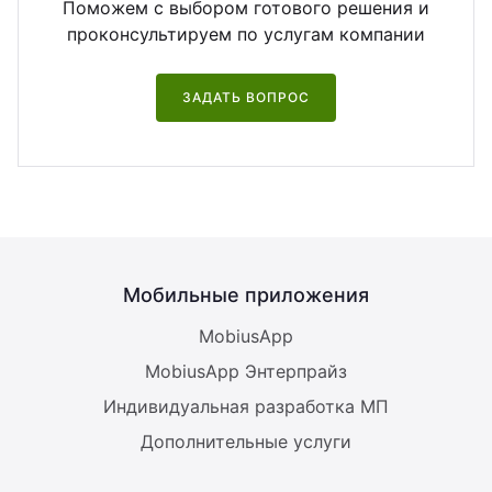
Поможем с выбором готового решения и
проконсультируем по услугам компании
ЗАДАТЬ ВОПРОС
Мобильные приложения
MobiusApp
MobiusApp Энтерпрайз
Индивидуальная разработка МП
Дополнительные услуги