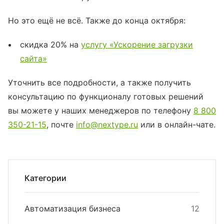
Но это ещё не всё. Также до конца октября:
скидка 20% на
услугу «Ускорение загрузки
сайта»
Уточнить все подробности, а также получить
консультацию по функционалу готовых решений
вы можете у наших менеджеров по телефону
8 800
350-21-15
, почте
info@nextype.ru
или в онлайн-чате.
Категории
Автоматизация бизнеса
12