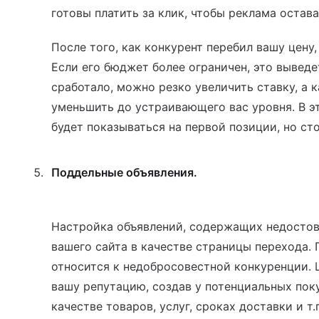
готовы платить за клик, чтобы реклама остав
После того, как конкурент перебил вашу цену,
Если его бюджет более ограничен, это выведет
сработало, можно резко увеличить ставку, а к
уменьшить до устраивающего вас уровня. В э
будет показываться на первой позиции, но ст
Поддельные объявления.
Настройка объявлений, содержащих недосто
вашего сайта в качестве страницы перехода. 
относится к недобросовестной конкуренции. 
вашу репутацию, создав у потенциальных пок
качестве товаров, услуг, сроках доставки и т