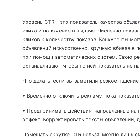
Уровень CTR – это показатель качества объяв
клика и положение в выдаче. Численно показ
кликов к количеству показов. Конкуренты мог
объявлений искусственно, вручную вбивая в 
при помощи автоматических систем. Свою рек
останавливают, чтобы по ней показатель не па
Что делать, если вы заметили резкое падение
• Временно отключить рекламу, пока показате
• Предпринимать действия, направленные на 
эффект. Корректировать тексты объявлений, д
Помешать скрутке CTR нельзя, можно лишь с