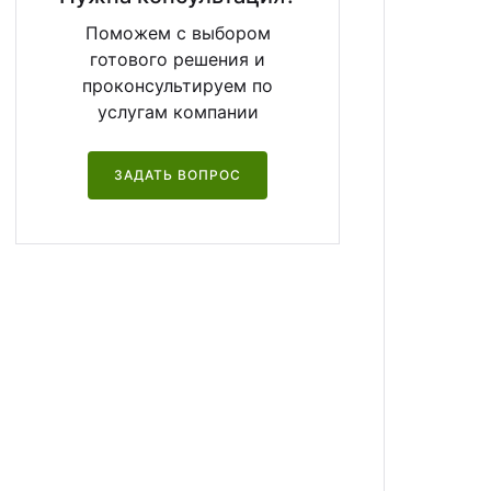
Поможем с выбором
готового решения и
проконсультируем по
услугам компании
ЗАДАТЬ ВОПРОС