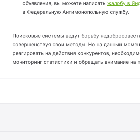
объявления, вы можете написать
жалобу в Ян
в Федеральную Антимонопольную службу.
Поисковые системы ведут борьбу недобросовест
совершенствуя свои методы. Но на данный момен
реагировать на действия конкурентов, необходим
мониторинг статистики и обращать внимание на п