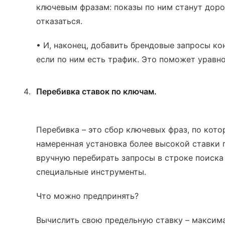
ключевым фразам: показы по ним станут доро
отказаться.
• И, наконец, добавить брендовые запросы ко
если по ним есть трафик. Это поможет уравн
Перебивка ставок по ключам.
Перебивка – это сбор ключевых фраз, по кот
намеренная установка более высокой ставки п
вручную перебирать запросы в строке поиска
специальные инструменты.
Что можно предпринять?
Вычислить свою предельную ставку – максим