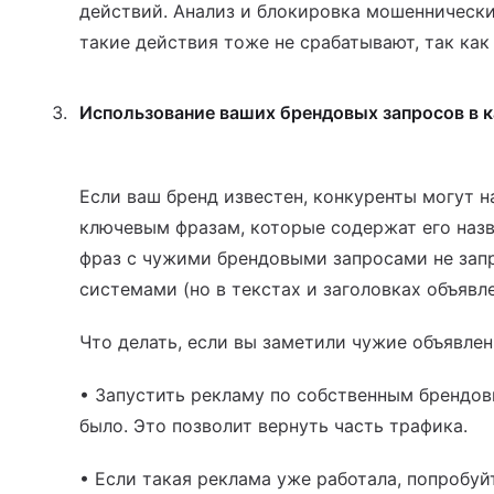
действий. Анализ и блокировка мошенническ
такие действия тоже не срабатывают, так как
Использование ваших брендовых запросов в к
Если ваш бренд известен, конкуренты могут н
ключевым фразам, которые содержат его наз
фраз с чужими брендовыми запросами не зап
системами (но в текстах и заголовках объявле
Что делать, если вы заметили чужие объявле
• Запустить рекламу по собственным брендов
было. Это позволит вернуть часть трафика.
• Если такая реклама уже работала, попробуй