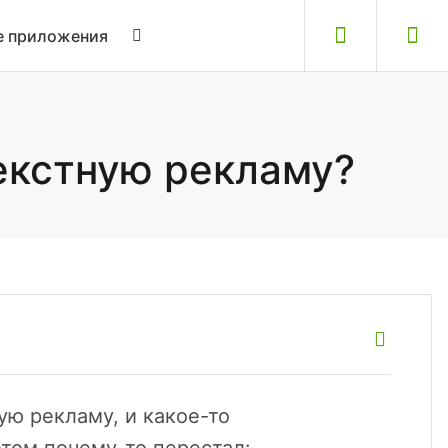
 приложения
текстную рекламу?
ую рекламу, и какое-то