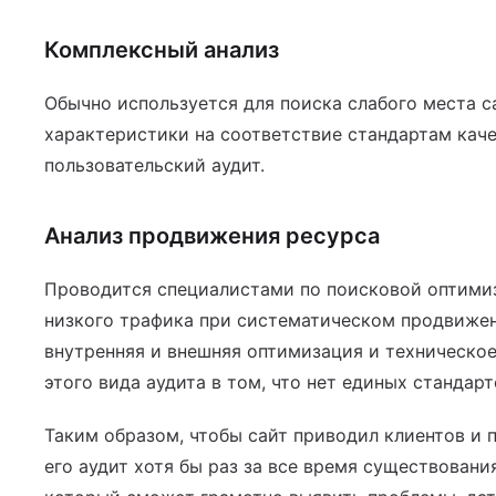
Комплексный анализ
Обычно используется для поиска слабого места с
характеристики на соответствие стандартам каче
пользовательский аудит.
Анализ продвижения ресурса
Проводится специалистами по поисковой оптимиз
низкого трафика при систематическом продвижен
внутренняя и внешняя оптимизация и техническо
этого вида аудита в том, что нет единых стандар
Таким образом, чтобы сайт приводил клиентов и 
его аудит хотя бы раз за все время существовани