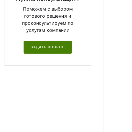
Поможем с выбором
готового решения и
проконсультируем по
услугам компании
ЗАДАТЬ ВОПРОС