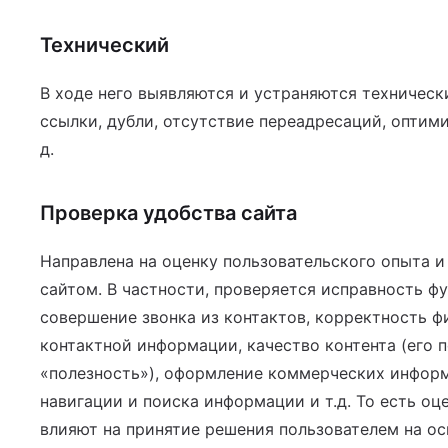
Технический
В ходе него выявляются и устраняются техническ
ссылки, дубли, отсутствие переадресаций, оптими
д.
Проверка удобства сайта
Направлена на оценку пользовательского опыта 
сайтом. В частности, проверяется исправность ф
совершение звонка из контактов, корректность фи
контактной информации, качество контента (его п
«полезность»), оформление коммерческих информ
навигации и поиска информации и т.д. То есть о
влияют на принятие решения пользователем на о