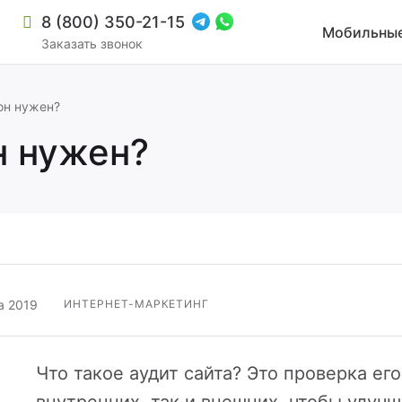
8 (800) 350-21-15
Мобильные
Заказать звонок
 он нужен?
н нужен?
а 2019
ИНТЕРНЕТ-МАРКЕТИНГ
зиной и мультирегиональностью
Что такое аудит сайта? Это проверка его