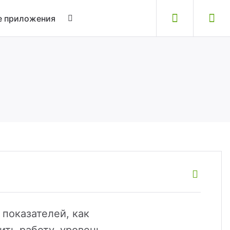
 приложения
 показателей, как