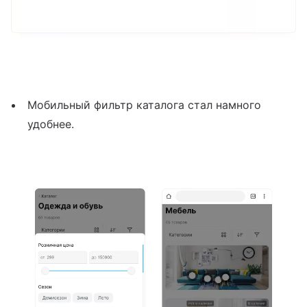
Мобильный фильтр каталога стал намного
удобнее.