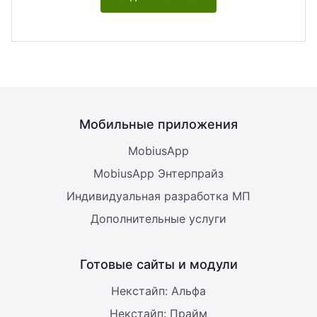
Мобильные приложения
MobiusApp
MobiusApp Энтерпрайз
Индивидуальная разработка МП
Дополнительные услуги
Готовые сайты и модули
Некстайп: Альфа
Некстайп: Прайм