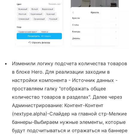
Изменили логику подсчета количества товаров
в блоке Hero. Для реализации заходим в
настройки компонента - Источник данных -
проставляем галку "отображать общее
количество товаров в разделах". Далее через
Администрирование: Контент-Контент
(nextype.alpha)-Слайдер на главной стр-Мелкие
баннеры-Выбираем нужные элементы, которые
будут подсчитываться и отражаться на баннере