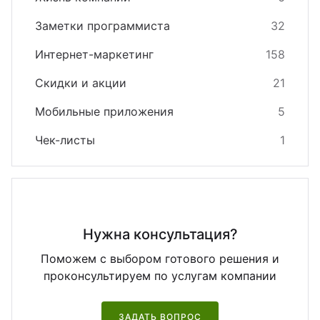
Заметки программиста
32
Интернет-маркетинг
158
Скидки и акции
21
Мобильные приложения
5
Чек-листы
1
Нужна консультация?
Поможем с выбором готового решения и
проконсультируем по услугам компании
ЗАДАТЬ ВОПРОС