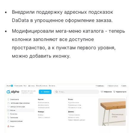
Внедрили поддержку адресных подсказок
DaData в упрощенное оформление заказа.
Модифицировали мега-меню каталога - теперь
колонки заполняют все доступное
пространство, а к пунктам первого уровня,
можно добавить иконку.