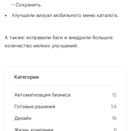
– Сохранить.
Улучшили визуал мобильного меню каталога.
А также: исправили баги и внедрили большое
количество мелких улучшений.
Категории
Автоматизация бизнеса
12
Готовые решения
59
Дизайн
16
Жизнь компании
6