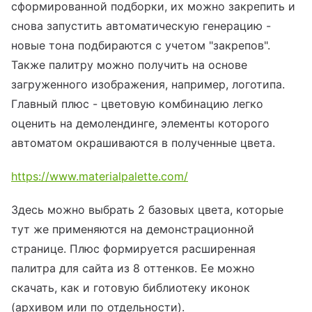
сформированной подборки, их можно закрепить и
снова запустить автоматическую генерацию -
новые тона подбираются с учетом "закрепов".
Также палитру можно получить на основе
загруженного изображения, например, логотипа.
Главный плюс - цветовую комбинацию легко
оценить на демолендинге, элементы которого
автоматом окрашиваются в полученные цвета.
https://www.materialpalette.com/
Здесь можно выбрать 2 базовых цвета, которые
тут же применяются на демонстрационной
странице. Плюс формируется расширенная
палитра для сайта из 8 оттенков. Ее можно
скачать, как и готовую библиотеку иконок
(архивом или по отдельности).