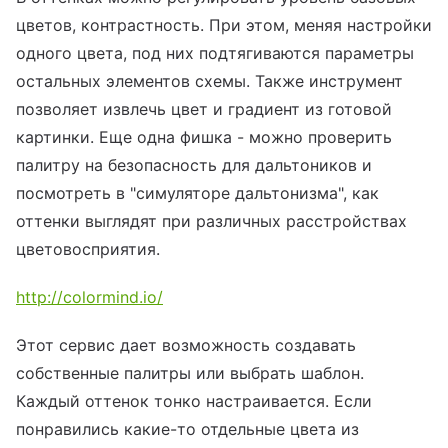
цветов, контрастность. При этом, меняя настройки
одного цвета, под них подтягиваются параметры
остальных элементов схемы. Также инструмент
позволяет извлечь цвет и градиент из готовой
картинки. Еще одна фишка - можно проверить
палитру на безопасность для дальтоников и
посмотреть в "симуляторе дальтонизма", как
оттенки выглядят при различных расстройствах
цветовосприятия.
http://colormind.io/
Этот сервис дает возможность создавать
собственные палитры или выбрать шаблон.
Каждый оттенок тонко настраивается. Если
понравились какие-то отдельные цвета из