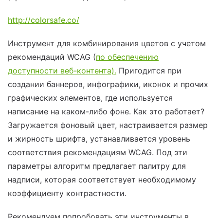
http://colorsafe.co/
Инструмент для комбинирования цветов с учетом
рекомендаций WCAG (
по обеспечению
доступности веб-контента).
Пригодится при
создании баннеров, инфографики, иконок и прочих
графических элементов, где используется
написание на каком-либо фоне. Как это работает?
Загружается фоновый цвет, настраивается размер
и жирность шрифта, устанавливается уровень
соответствия рекомендациям WCAG. Под эти
параметры алгоритм предлагает палитру для
надписи, которая соответствует необходимому
коэффициенту контрастности.
Рекомендуем попробовать эти инструменты в