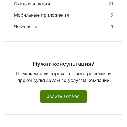
Скидки и акции
21
Мобильные приложения
5
Чек-листы
1
Нужна консультация?
Поможем с выбором готового решения и
проконсультируем по услугам компании
ЗАДАТЬ ВОПРОС