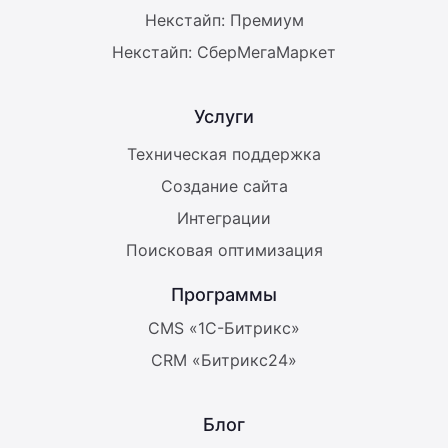
Некстайп: Премиум
Некстайп: СберМегаМаркет
Услуги
Техническая поддержка
Создание сайта
Интеграции
Поисковая оптимизация
Программы
CMS «1С-Битрикс»
CRM «Битрикс24»
Блог