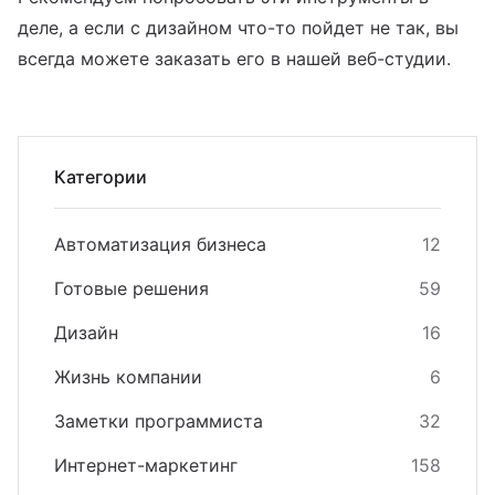
деле, а если с дизайном что-то пойдет не так, вы
всегда можете заказать его в нашей веб-студии.
Категории
Автоматизация бизнеса
12
Готовые решения
59
Дизайн
16
Жизнь компании
6
Заметки программиста
32
Интернет-маркетинг
158